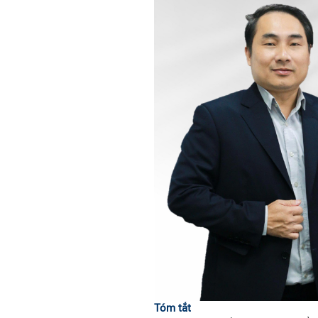
Tóm tắt