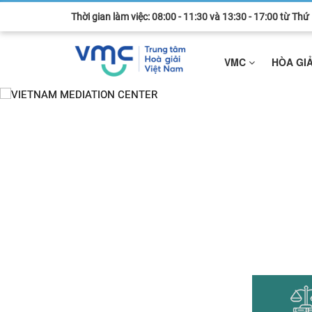
Thời gian làm việc: 08:00 - 11:30 và 13:30 - 17:00 từ Th
VMC
HÒA GI