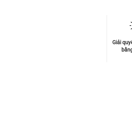
Giải quy
bằng