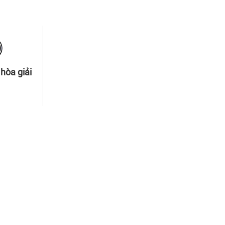
hòa giải