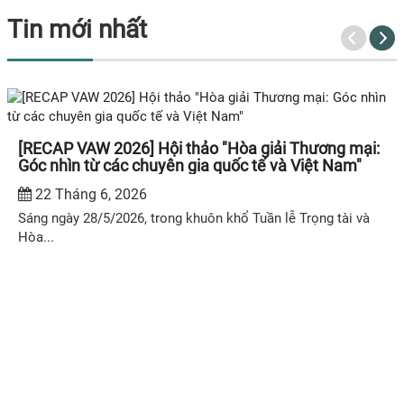
Tin mới nhất
[RECAP VAW 2026] Hội thảo "Hòa giải Thương mại:
Góc nhìn từ các chuyên gia quốc tế và Việt Nam"
22 Tháng 6, 2026
Sáng ngày 28/5/2026, trong khuôn khổ Tuần lễ Trọng tài và
Hòa...