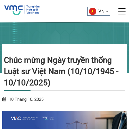
VN
Chúc mừng Ngày truyền thống
Luật sư Việt Nam (10/10/1945 -
10/10/2025)
10 Tháng 10, 2025