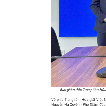
Ban giám đốc Trung tâm Hòa 
Về phía Trung tâm Hòa giải Việt
Nguyễn Hạ Quyên - Phó Giám đốc 